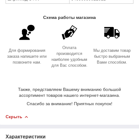
Схема работы магазина
Оплата
Для формирования
Мы доставим товар
производится
заказа напишите или
быстро выбранным
наиболее удобным
позвоните нам.
Вами способом.
для Вас способом.
Также, представляем Вашему вниманию большой
ассортимент товаров нашего интернет-магазина.
Спасибо за внимание! Приятных покупок!
Скрыть
Характеристики