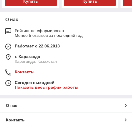
Купить
Купить
О нас
Рейтинг не сформирован
Менее 5 отзывов за последний год
Работает с 22.06.2013
г. Караганда
Караганда, Казахстан
Контакты
Сегодня выходной
Показать весь график работы
О нас
Контакты