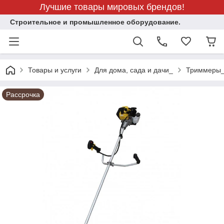
Лучшие товары мировых брендов!
Строительное и промышленное оборудование.
Товары и услуги
Для дома, сада и дачи_
Триммеры
Рассрочка