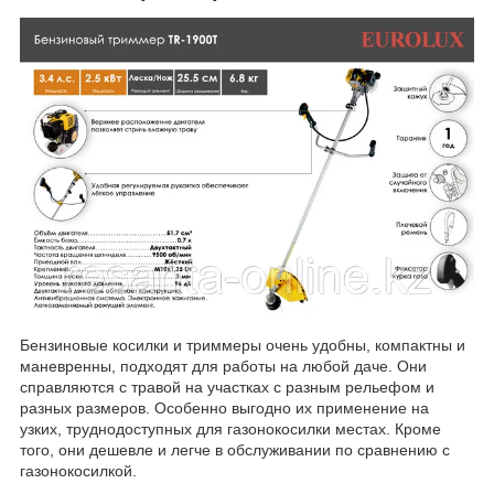
Бензиновые косилки и триммеры очень удобны, компактны и
маневренны, подходят для работы на любой даче. Они
справляются с травой на участках с разным рельефом и
разных размеров. Особенно выгодно их применение на
узких, труднодоступных для газонокосилки местах. Кроме
того, они дешевле и легче в обслуживании по сравнению с
газонокосилкой.