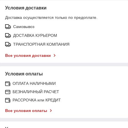
Условия доставки
Доставка осуществляется только по предоплате.
Самовывоз
ДОСТАВКА КУРЬЕРОМ
ТРАНСПОРТНАЯ КОМПАНИЯ
Все условия доставки
Условия оплаты
ОПЛАТА НАЛИЧНЫМИ
БЕЗНАЛИЧНЫЙ РАСЧЕТ
РАССРОЧКА или КРЕДИТ
Все условия оплаты