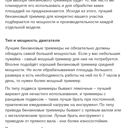
планируете его использовать и для обработки каких
площадей он предназначается. Исходя из этого, лучший
бензиновый триммер для конкретно вашего участка
подбирается по мощности и производительности каждой
отдельной модели.
Тип и мощность двигателя
Лучшие бензиновые триммеры не обязательно должны
обладать самой большой мощностью. Если у вас небольшая
лужайка - самый мощный триммер для нее не потребуется.
Вполне подойдёт хороший бензиновый триммер средней
мощности. Но если обрабатываемая площадь большого
размера и есть необходимость работы на ней по 6-7 часов в
день, то нужен более мощный триммер.
По типу подвеса триммеры бывают лямочные – лучший
вариант для нечастого использования, и триммеры с
ранцевым подвесом – такие лучше брать при постоянной,
практически ежедневной нагрузке на инструмент. По типу
привода бензиновые триммеры бывают с прямым валом или
с металлическим тросом. Лучше брать инструмент с
приводом от прямого вала - они более износостойкие.