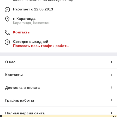
Работает с 22.06.2013
г. Караганда
Караганда, Казахстан
Контакты
Сегодня выходной
Показать весь график работы
О нас
Контакты
Доставка и оплата
График работы
Полная версия сайта