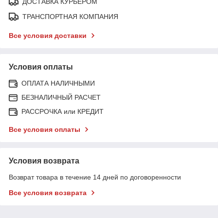
ДОСТАВКА КУРЬЕРОМ
ТРАНСПОРТНАЯ КОМПАНИЯ
Все условия доставки
Условия оплаты
ОПЛАТА НАЛИЧНЫМИ
БЕЗНАЛИЧНЫЙ РАСЧЕТ
РАССРОЧКА или КРЕДИТ
Все условия оплаты
Условия возврата
Возврат товара в течение 14 дней по договоренности
Все условия возврата