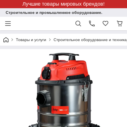
Лучшие товары мировых брендов!
Строительное и промышленное оборудование.
Товары и услуги
Строительное оборудование и техника