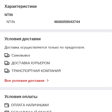
Характеристики
NTIN
NTIN
4606059043744
Условия доставки
Доставка осуществляется только по предоплате.
Самовывоз
ДОСТАВКА КУРЬЕРОМ
ТРАНСПОРТНАЯ КОМПАНИЯ
Все условия доставки
Условия оплаты
ОПЛАТА НАЛИЧНЫМИ