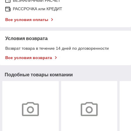
БЕЗНАЛИЧНЫЙ РАСЧЕТ
РАССРОЧКА или КРЕДИТ
Все условия оплаты
Условия возврата
Возврат товара в течение 14 дней по договоренности
Все условия возврата
Подобные товары компании