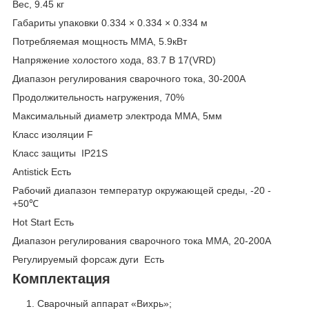
Вес, 9.45 кг
Габариты упаковки 0.334 × 0.334 × 0.334 м
Потребляемая мощность ММА, 5.9кВт
Напряжение холостого хода, 83.7 В 17(VRD)
Диапазон регулирования сварочного тока, 30-200А
Продолжительность нагружения, 70%
Максимальный диаметр электрода MMA, 5мм
Класс изоляции F
Класс защиты IP21S
Antistick Есть
Рабочий диапазон температур окружающей среды, -20 -
+50℃
Hot Start Есть
Диапазон регулирования сварочного тока MMA, 20-200А
Регулируемый форсаж дуги Есть
Комплектация
Сварочный аппарат «Вихрь»;