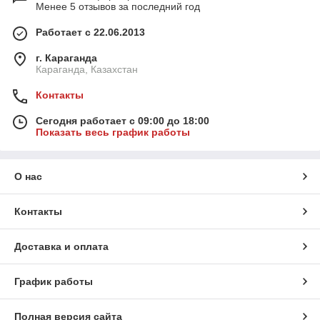
Менее 5 отзывов за последний год
Работает с 22.06.2013
г. Караганда
Караганда, Казахстан
Контакты
Сегодня работает с 09:00 до 18:00
Показать весь график работы
О нас
Контакты
Доставка и оплата
График работы
Полная версия сайта