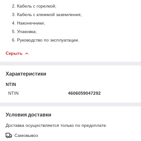
Кабель с горелкой;
Кабель с клеммой заземления;
Наконечники;
Упаковка;
Руководство по эксплуатации.
Скрыть
Характеристики
NTIN
NTIN
4606059047292
Условия доставки
Доставка осуществляется только по предоплате.
Самовывоз