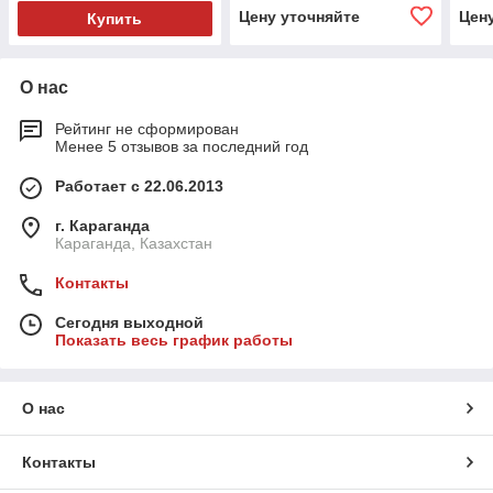
Цену уточняйте
Цен
Купить
О нас
Рейтинг не сформирован
Менее 5 отзывов за последний год
Работает с 22.06.2013
г. Караганда
Караганда, Казахстан
Контакты
Сегодня выходной
Показать весь график работы
О нас
Контакты