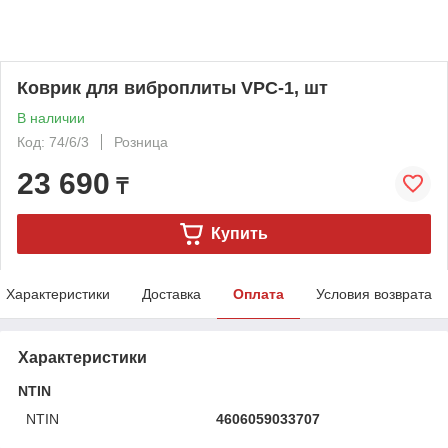
Коврик для виброплиты VPC-1, шт
В наличии
Код: 74/6/3
Розница
23 690
₸
Купить
Характеристики
Доставка
Оплата
Условия возврата
Характеристики
NTIN
NTIN
4606059033707