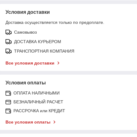
Условия доставки
Доставка осуществляется только по предоплате.
Самовывоз
ДОСТАВКА КУРЬЕРОМ
ТРАНСПОРТНАЯ КОМПАНИЯ
Все условия доставки
Условия оплаты
ОПЛАТА НАЛИЧНЫМИ
БЕЗНАЛИЧНЫЙ РАСЧЕТ
РАССРОЧКА или КРЕДИТ
Все условия оплаты