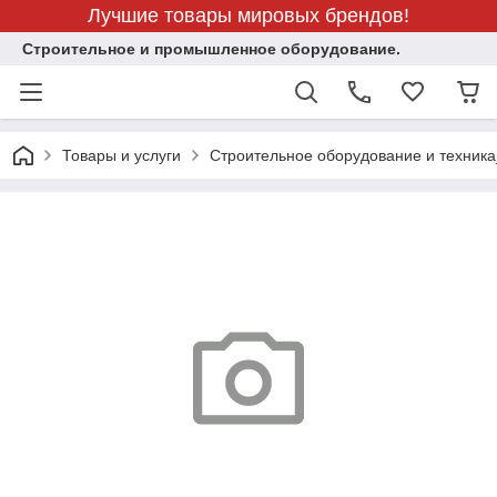
Лучшие товары мировых брендов!
Строительное и промышленное оборудование.
Товары и услуги
Строительное оборудование и техника