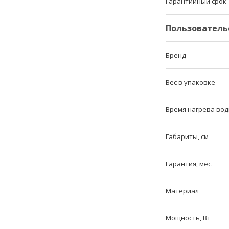
Гарантийный срок
Пользователь
Бренд
Вес в упаковке
Время нагрева воды
Габариты, см
Гарантия, мес.
Материал
Мощность, Вт