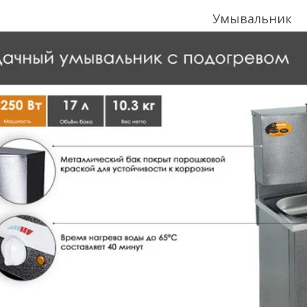
Умывальник