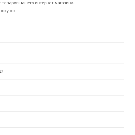
 товаров нашего интернет-магазина.
покупок!
42