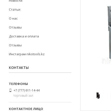
Новости
Статьи
О нас
Отзывы
Доставка и оплата
Отзывы
Инстаграм nikotools.kz
КОНТАКТЫ
+7 (777) 611-14-44
торговый зал