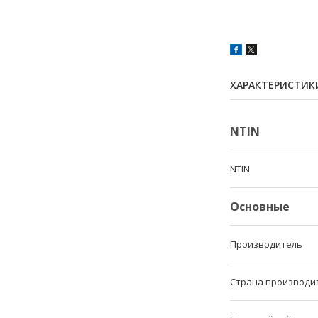
ХАРАКТЕРИСТИК
NTIN
NTIN
Основные
Производитель
Страна производи