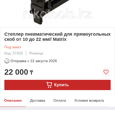
Степлер пневматический для прямоугольных
скоб от 10 до 22 мм// Matrix
Под заказ
Код: 57420
Розница
Отправка с
22 августа 2026
22 000
₸
Купить
Описание
Доставка
Оплата
Условия возврата