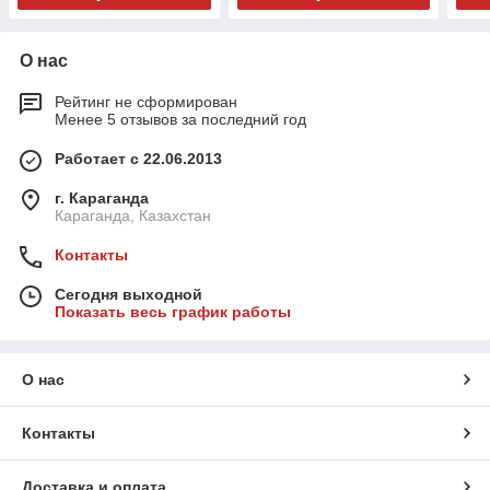
О нас
Рейтинг не сформирован
Менее 5 отзывов за последний год
Работает с 22.06.2013
г. Караганда
Караганда, Казахстан
Контакты
Сегодня выходной
Показать весь график работы
О нас
Контакты
Доставка и оплата