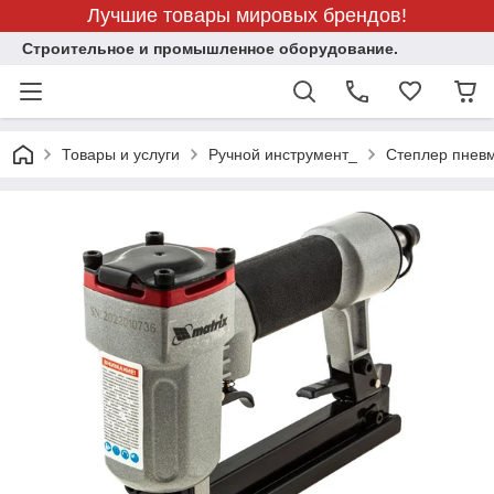
Лучшие товары мировых брендов!
Строительное и промышленное оборудование.
Товары и услуги
Ручной инструмент_
Степлер пневм