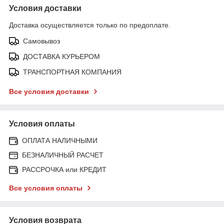
Условия доставки
Доставка осуществляется только по предоплате.
Самовывоз
ДОСТАВКА КУРЬЕРОМ
ТРАНСПОРТНАЯ КОМПАНИЯ
Все условия доставки
Условия оплаты
ОПЛАТА НАЛИЧНЫМИ
БЕЗНАЛИЧНЫЙ РАСЧЕТ
РАССРОЧКА или КРЕДИТ
Все условия оплаты
Условия возврата