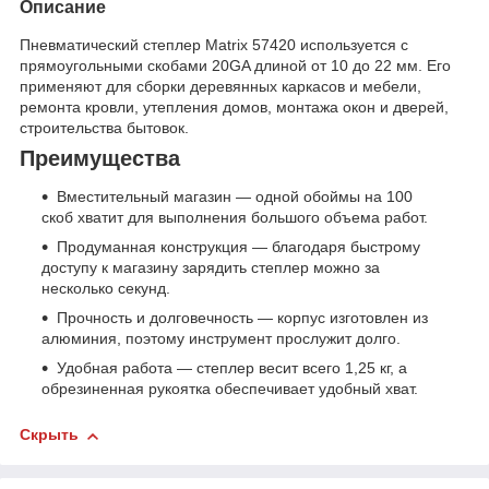
Описание
Пневматический степлер Matrix 57420 используется с
прямоугольными скобами 20GA длиной от 10 до 22 мм. Его
применяют для сборки деревянных каркасов и мебели,
ремонта кровли, утепления домов, монтажа окон и дверей,
строительства бытовок.
Преимущества
Вместительный магазин — одной обоймы на 100
скоб хватит для выполнения большого объема работ.
Продуманная конструкция — благодаря быстрому
доступу к магазину зарядить степлер можно за
несколько секунд.
Прочность и долговечность — корпус изготовлен из
алюминия, поэтому инструмент прослужит долго.
Удобная работа — степлер весит всего 1,25 кг, а
обрезиненная рукоятка обеспечивает удобный хват.
Скрыть