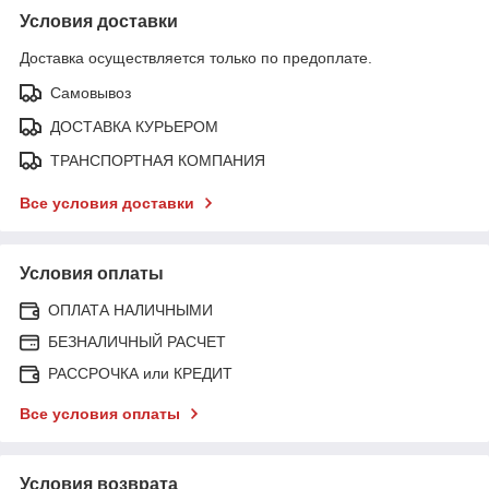
Условия доставки
Доставка осуществляется только по предоплате.
Самовывоз
ДОСТАВКА КУРЬЕРОМ
ТРАНСПОРТНАЯ КОМПАНИЯ
Все условия доставки
Условия оплаты
ОПЛАТА НАЛИЧНЫМИ
БЕЗНАЛИЧНЫЙ РАСЧЕТ
РАССРОЧКА или КРЕДИТ
Все условия оплаты
Условия возврата