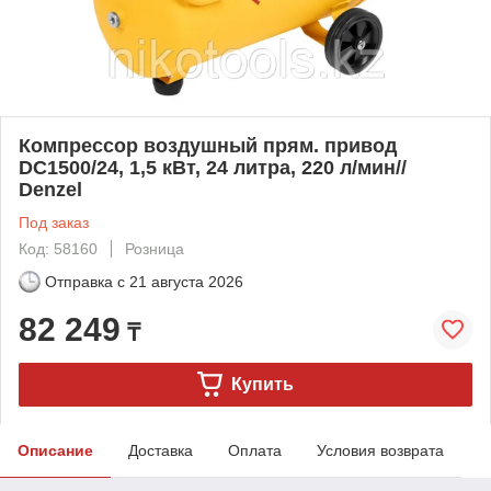
Компрессор воздушный прям. привод
DC1500/24, 1,5 кВт, 24 литра, 220 л/мин//
Denzel
Под заказ
Код: 58160
Розница
Отправка с
21 августа 2026
82 249
₸
Купить
Описание
Доставка
Оплата
Условия возврата