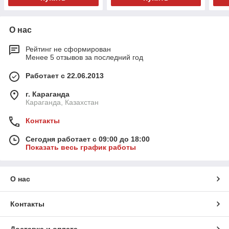
О нас
Рейтинг не сформирован
Менее 5 отзывов за последний год
Работает с 22.06.2013
г. Караганда
Караганда, Казахстан
Контакты
Сегодня работает с 09:00 до 18:00
Показать весь график работы
О нас
Контакты