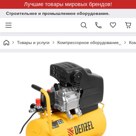
Лучшие товары мировых брендов!
Строительное и промышленное оборудование.
Товары и услуги
Компрессорное оборудование_
Ком