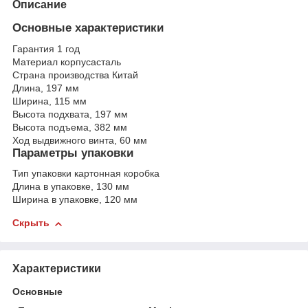
Описание
Основные характеристики
Гарантия
1 год
Материал корпуса
сталь
Страна производства
Китай
Длина,
197
мм
Ширина,
115
мм
Высота подхвата,
197
мм
Высота подъема,
382
мм
Ход выдвижного винта,
60
мм
Параметры упаковки
Тип упаковки
картонная коробка
Длина в упаковке,
130
мм
Ширина в упаковке,
120
мм
Скрыть
Характеристики
Основные