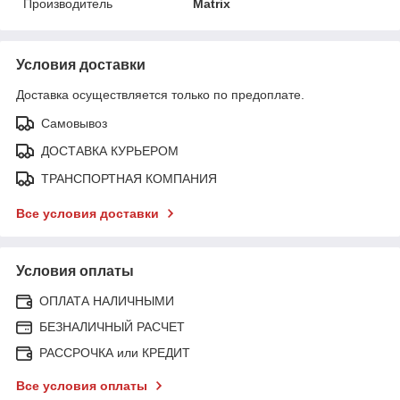
Производитель
Matrix
Условия доставки
Доставка осуществляется только по предоплате.
Самовывоз
ДОСТАВКА КУРЬЕРОМ
ТРАНСПОРТНАЯ КОМПАНИЯ
Все условия доставки
Условия оплаты
ОПЛАТА НАЛИЧНЫМИ
БЕЗНАЛИЧНЫЙ РАСЧЕТ
РАССРОЧКА или КРЕДИТ
Все условия оплаты