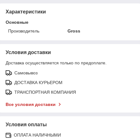
Характеристики
Основные
Производитель
Gross
Условия доставки
Доставка осуществляется только по предоплате.
Самовывоз
ДОСТАВКА КУРЬЕРОМ
ТРАНСПОРТНАЯ КОМПАНИЯ
Все условия доставки
Условия оплаты
ОПЛАТА НАЛИЧНЫМИ