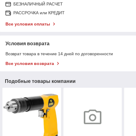
БЕЗНАЛИЧНЫЙ РАСЧЕТ
РАССРОЧКА или КРЕДИТ
Все условия оплаты
Условия возврата
Возврат товара в течение 14 дней по договоренности
Все условия возврата
Подобные товары компании