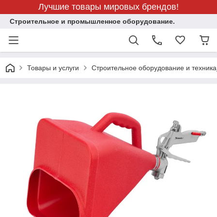
Лучшие товары мировых брендов!
Строительное и промышленное оборудование.
Товары и услуги
Строительное оборудование и техника