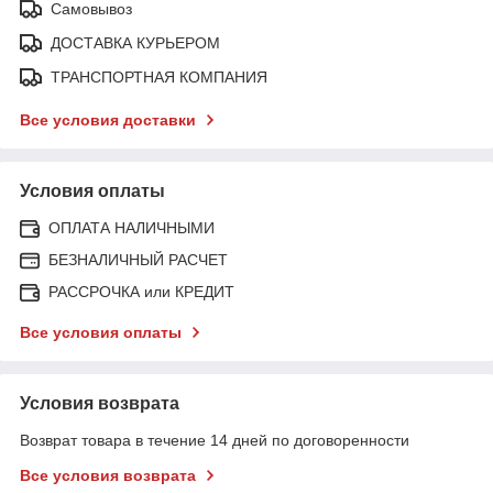
Самовывоз
ДОСТАВКА КУРЬЕРОМ
ТРАНСПОРТНАЯ КОМПАНИЯ
Все условия доставки
Условия оплаты
ОПЛАТА НАЛИЧНЫМИ
БЕЗНАЛИЧНЫЙ РАСЧЕТ
РАССРОЧКА или КРЕДИТ
Все условия оплаты
Условия возврата
Возврат товара в течение 14 дней по договоренности
Все условия возврата