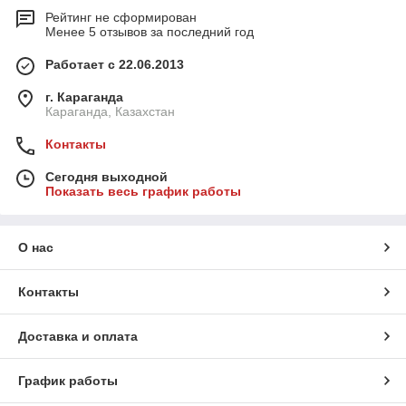
Рейтинг не сформирован
Менее 5 отзывов за последний год
Работает с 22.06.2013
г. Караганда
Караганда, Казахстан
Контакты
Сегодня выходной
Показать весь график работы
О нас
Контакты
Доставка и оплата
График работы