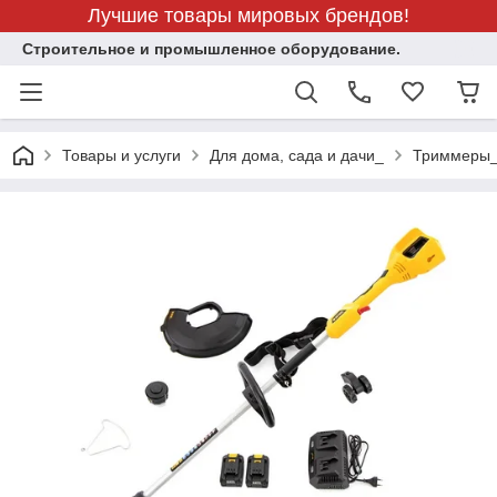
Лучшие товары мировых брендов!
Строительное и промышленное оборудование.
Товары и услуги
Для дома, сада и дачи_
Триммеры