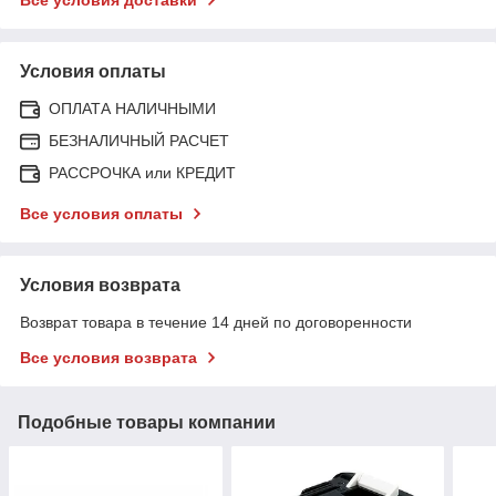
Условия оплаты
ОПЛАТА НАЛИЧНЫМИ
БЕЗНАЛИЧНЫЙ РАСЧЕТ
РАССРОЧКА или КРЕДИТ
Все условия оплаты
Условия возврата
Возврат товара в течение 14 дней по договоренности
Все условия возврата
Подобные товары компании