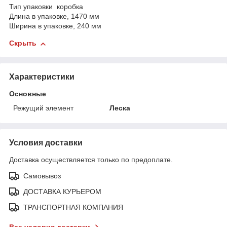
Тип упаковки
коробка
Длина в упаковке,
1470
мм
Ширина в упаковке,
240
мм
Скрыть
Характеристики
Основные
Режущий элемент
Леска
Условия доставки
Доставка осуществляется только по предоплате.
Самовывоз
ДОСТАВКА КУРЬЕРОМ
ТРАНСПОРТНАЯ КОМПАНИЯ
Все условия доставки