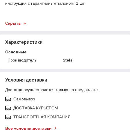
инструкция с гарантийным талоном
1 шт
Скрыть
Характеристики
Основные
Производитель
Stels
Условия доставки
Доставка осуществляется только по предоплате.
Самовывоз
ДОСТАВКА КУРЬЕРОМ
ТРАНСПОРТНАЯ КОМПАНИЯ
Все условия доставки