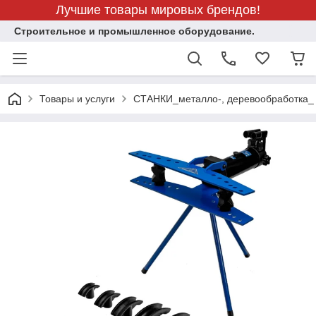
Лучшие товары мировых брендов!
Строительное и промышленное оборудование.
Товары и услуги
СТАНКИ_металло-, деревообработка_