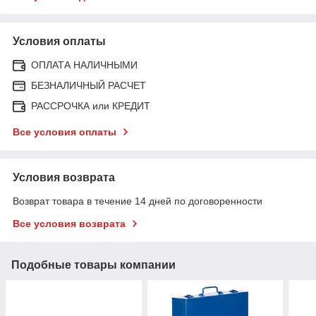
Условия оплаты
ОПЛАТА НАЛИЧНЫМИ
БЕЗНАЛИЧНЫЙ РАСЧЕТ
РАССРОЧКА или КРЕДИТ
Все условия оплаты
Условия возврата
Возврат товара в течение 14 дней по договоренности
Все условия возврата
Подобные товары компании