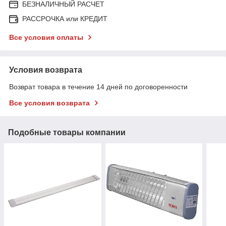
БЕЗНАЛИЧНЫЙ РАСЧЕТ
РАССРОЧКА или КРЕДИТ
Все условия оплаты
Условия возврата
Возврат товара в течение 14 дней по договоренности
Все условия возврата
Подобные товары компании