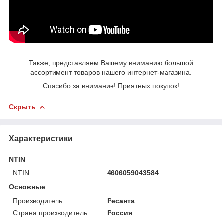
Также, представляем Вашему вниманию большой
ассортимент товаров нашего интернет-магазина.
Спасибо за внимание! Приятных покупок!
Скрыть
Характеристики
NTIN
NTIN
4606059043584
Основные
Производитель
Ресанта
Страна производитель
Россия