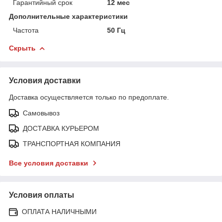
Гарантийный срок
12 мес
Дополнительные характеристики
Частота
50 Гц
Скрыть
Условия доставки
Доставка осуществляется только по предоплате.
Самовывоз
ДОСТАВКА КУРЬЕРОМ
ТРАНСПОРТНАЯ КОМПАНИЯ
Все условия доставки
Условия оплаты
ОПЛАТА НАЛИЧНЫМИ