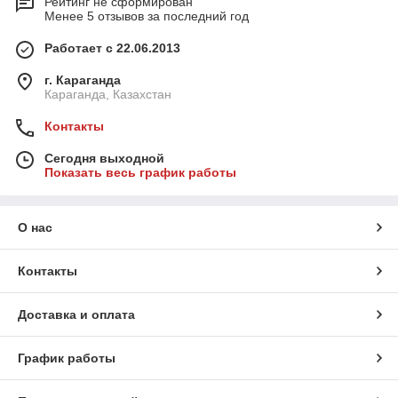
Рейтинг не сформирован
Менее 5 отзывов за последний год
Работает с 22.06.2013
г. Караганда
Караганда, Казахстан
Контакты
Сегодня выходной
Показать весь график работы
О нас
Контакты
Доставка и оплата
График работы