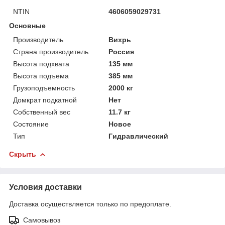
NTIN
4606059029731
Основные
Производитель
Вихрь
Страна производитель
Россия
Высота подхвата
135 мм
Высота подъема
385 мм
Грузоподъемность
2000 кг
Домкрат подкатной
Нет
Собственный вес
11.7 кг
Состояние
Новое
Тип
Гидравлический
Скрыть
Условия доставки
Доставка осуществляется только по предоплате.
Самовывоз