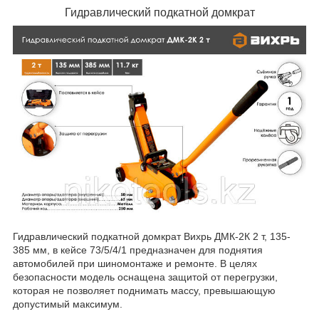
Гидравлический подкатной домкрат
Гидравлический подкатной домкрат Вихрь ДМК-2К 2 т, 135-
385 мм, в кейсе 73/5/4/1 предназначен для поднятия
автомобилей при шиномонтаже и ремонте. В целях
безопасности модель оснащена защитой от перегрузки,
которая не позволяет поднимать массу, превышающую
допустимый максимум.