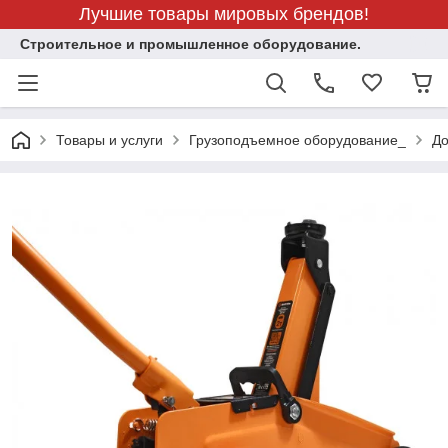
Лучшие товары мировых брендов!
Строительное и промышленное оборудование.
Товары и услуги
Грузоподъемное оборудование_
До