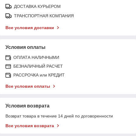
ДОСТАВКА КУРЬЕРОМ
ТРАНСПОРТНАЯ КОМПАНИЯ
Все условия доставки
Условия оплаты
ОПЛАТА НАЛИЧНЫМИ
БЕЗНАЛИЧНЫЙ РАСЧЕТ
РАССРОЧКА или КРЕДИТ
Все условия оплаты
Условия возврата
Возврат товара в течение 14 дней по договоренности
Все условия возврата