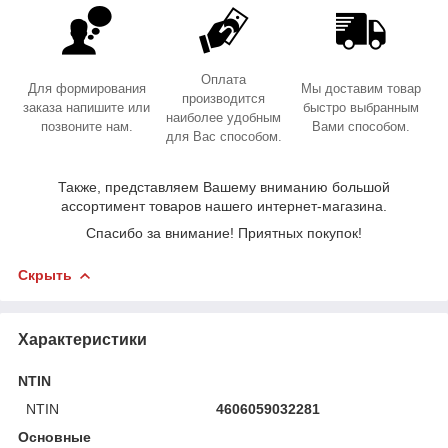
Оплата
Для формирования
Мы доставим товар
производится
заказа напишите или
быстро выбранным
наиболее удобным
позвоните нам.
Вами способом.
для Вас способом.
Также, представляем Вашему вниманию большой
ассортимент товаров нашего интернет-магазина.
Спасибо за внимание! Приятных покупок!
Скрыть
Характеристики
NTIN
NTIN
4606059032281
Основные