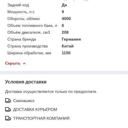
Задний ход
Да
Мощность, л.с
9
Обороты, об/мин
4000
Объем топливного бака, л
6
Объём двигателя, см3
208
Страна бренда
Германия
Страна производства
Китай
Ширина обработки, мм
1150
Скрыть
Условия доставки
Доставка осуществляется только по предоплате.
Самовывоз
ДОСТАВКА КУРЬЕРОМ
ТРАНСПОРТНАЯ КОМПАНИЯ