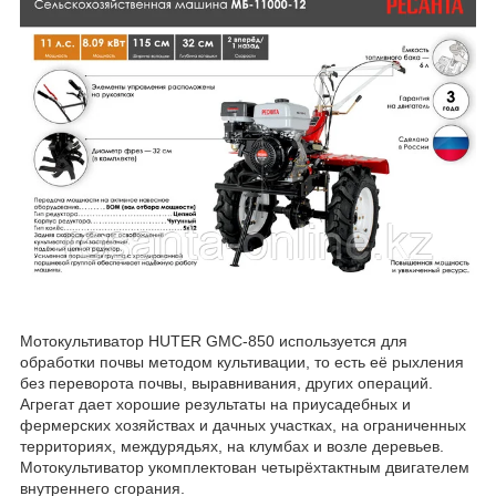
Мотокультиватор HUTER GMC-850 используется для
обработки почвы методом культивации, то есть её рыхления
без переворота почвы, выравнивания, других операций.
Агрегат дает хорошие результаты на приусадебных и
фермерских хозяйствах и дачных участках, на ограниченных
территориях, междурядьях, на клумбах и возле деревьев.
Мотокультиватор укомплектован четырёхтактным двигателем
внутреннего сгорания.