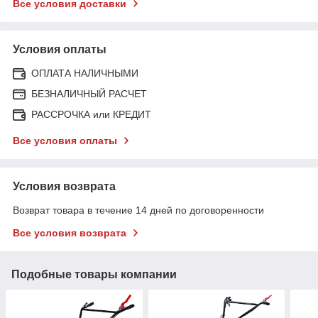
Все условия доставки
Условия оплаты
ОПЛАТА НАЛИЧНЫМИ
БЕЗНАЛИЧНЫЙ РАСЧЕТ
РАССРОЧКА или КРЕДИТ
Все условия оплаты
Условия возврата
Возврат товара в течение 14 дней по договоренности
Все условия возврата
Подобные товары компании