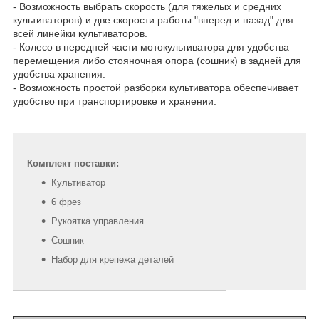
- Возможность выбрать скорость (для тяжелых и средних
культиваторов) и две скорости работы "вперед и назад" для
всей линейки культиваторов.
- Колесо в передней части мотокультиватора для удобства
перемещения либо стояночная опора (сошник) в задней для
удобства хранения.
- Возможность простой разборки культиватора обеспечивает
удобство при транспортировке и хранении.
Комплект поставки:
Культиватор
6 фрез
Рукоятка управления
Сошник
Набор для крепежа деталей