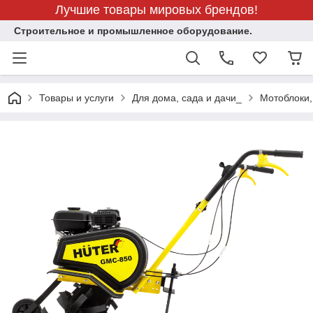
Лучшие товары мировых брендов!
Строительное и промышленное оборудование.
Товары и услуги
Для дома, сада и дачи_
Мотоблоки,