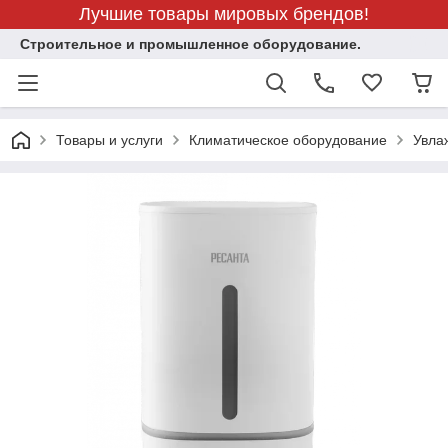
Лучшие товары мировых брендов!
Строительное и промышленное оборудование.
Товары и услуги
Климатическое оборудование
Увла