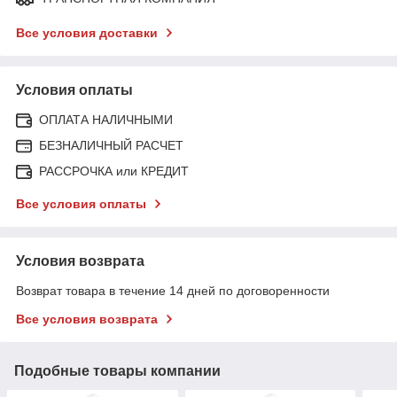
Все условия доставки
Условия оплаты
ОПЛАТА НАЛИЧНЫМИ
БЕЗНАЛИЧНЫЙ РАСЧЕТ
РАССРОЧКА или КРЕДИТ
Все условия оплаты
Условия возврата
Возврат товара в течение 14 дней по договоренности
Все условия возврата
Подобные товары компании