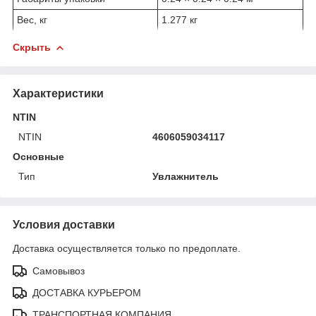
Вес, кг
1.277 кг
Скрыть
Характеристики
NTIN
NTIN
4606059034117
Основные
Тип
Увлажнитель
Условия доставки
Доставка осуществляется только по предоплате.
Самовывоз
ДОСТАВКА КУРЬЕРОМ
ТРАНСПОРТНАЯ КОМПАНИЯ