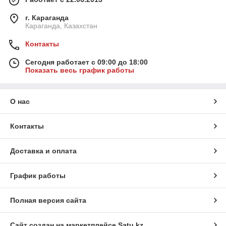
г. Караганда
Караганда, Казахстан
Контакты
Сегодня работает с 09:00 до 18:00
Показать весь график работы
О нас
Контакты
Доставка и оплата
График работы
Полная версия сайта
Сайт создан на маркетплейсе
Satu.kz