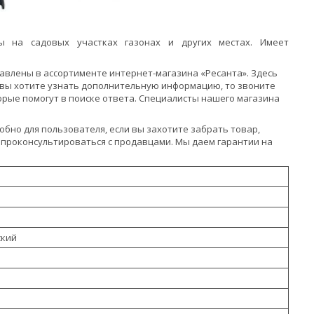
 на садовых участках газонах и других местах. Имеет
тавлены в ассортименте интернет-магазина «Ресанта». Здесь
 вы хотите узнать дополнительную информацию, то звоните
оторые помогут в поиске ответа. Специалисты нашего магазина
обно для пользователя, если вы захотите забрать товар,
 проконсультироваться с продавцами. Мы даем гарантии на
ский