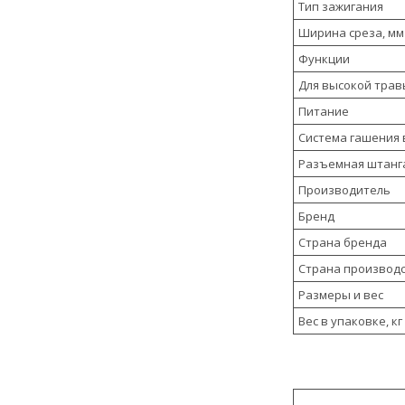
Тип зажигания
Ширина среза, мм
Функции
Для высокой трав
Питание
Система гашения
Разъемная штанг
Производитель
Бренд
Страна бренда
Страна производ
Размеры и вес
Вес в упаковке, кг