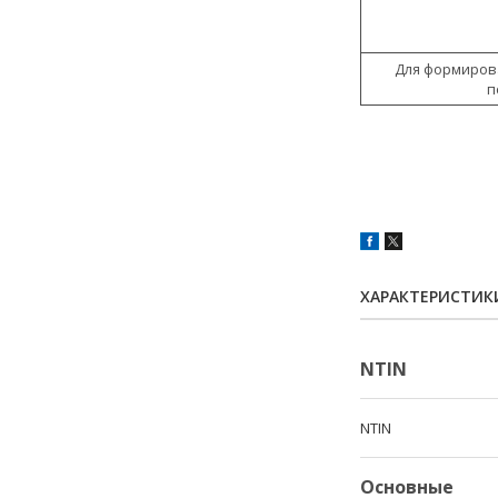
Для формиров
п
ХАРАКТЕРИСТИК
NTIN
NTIN
Основные