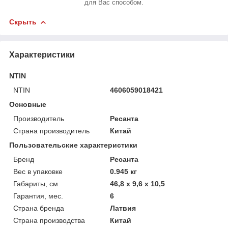
для Вас способом.
Скрыть
Характеристики
NTIN
NTIN
4606059018421
Основные
Производитель
Ресанта
Страна производитель
Китай
Пользовательские характеристики
Бренд
Ресанта
Вес в упаковке
0.945 кг
Габариты, см
46,8 x 9,6 x 10,5
Гарантия, мес.
6
Страна бренда
Латвия
Страна производства
Китай