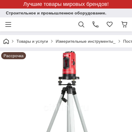
Лучшие товары мировых брендов!
Строительное и промышленное оборудование.
Товары и услуги
Измерительные инструменты_
Пос
Рассрочка