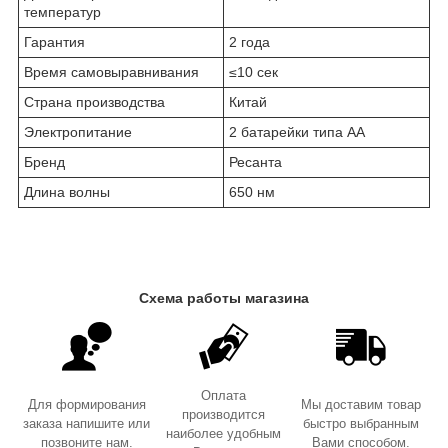
температур
Гарантия
2 года
Время самовыравнивания
≤10 сек
Страна производства
Китай
Электропитание
2 батарейки типа АА
Бренд
Ресанта
Длина волны
650 нм
Схема работы магазина
Оплата
Для формирования
Мы доставим товар
производится
заказа напишите или
быстро выбранным
наиболее удобным
позвоните нам.
Вами способом.