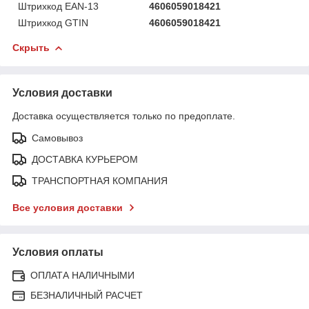
Штрихкод EAN-13
4606059018421
Штрихкод GTIN
4606059018421
Скрыть
Условия доставки
Доставка осуществляется только по предоплате.
Самовывоз
ДОСТАВКА КУРЬЕРОМ
ТРАНСПОРТНАЯ КОМПАНИЯ
Все условия доставки
Условия оплаты
ОПЛАТА НАЛИЧНЫМИ
БЕЗНАЛИЧНЫЙ РАСЧЕТ