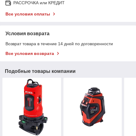
РАССРОЧКА или КРЕДИТ
Все условия оплаты
Условия возврата
Возврат товара в течение 14 дней по договоренности
Все условия возврата
Подобные товары компании