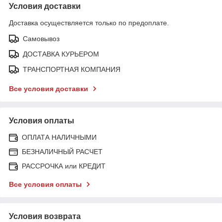
Условия доставки
Доставка осуществляется только по предоплате.
Самовывоз
ДОСТАВКА КУРЬЕРОМ
ТРАНСПОРТНАЯ КОМПАНИЯ
Все условия доставки
Условия оплаты
ОПЛАТА НАЛИЧНЫМИ
БЕЗНАЛИЧНЫЙ РАСЧЕТ
РАССРОЧКА или КРЕДИТ
Все условия оплаты
Условия возврата