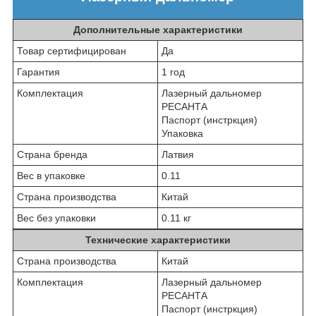
Дополнительные характеристики
Товар сертифицирован
Да
Гарантия
1 год
Комплектация
Лазерный дальномер
РЕСАНТА
Паспорт (инстркция)
Упаковка
Страна бренда
Латвия
Вес в упаковке
0.11
Страна производства
Китай
Вес без упаковки
0.11 кг
Технические характеристики
Страна производства
Китай
Комплектация
Лазерный дальномер
РЕСАНТА
Паспорт (инстркция)