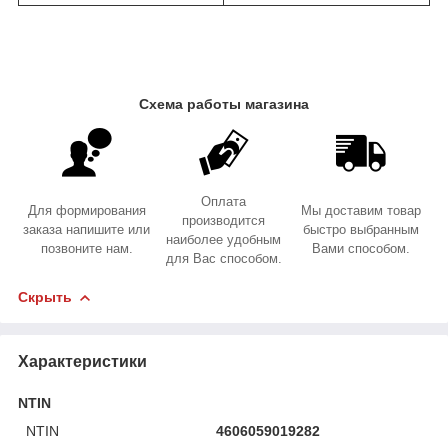
Схема работы магазина
Оплата
Для формирования
Мы доставим товар
производится
заказа напишите или
быстро выбранным
наиболее удобным
позвоните нам.
Вами способом.
для Вас способом.
Скрыть
Характеристики
NTIN
NTIN
4606059019282