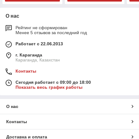
О нас
Рейтинг не сформирован
Менее 5 отзывов за последний год
Работает с 22.06.2013
г. Караганда
Караганда, Казахстан
Контакты
Сегодня работает с 09:00 до 18:00
Показать весь график работы
О нас
Контакты
Доставка и оплата