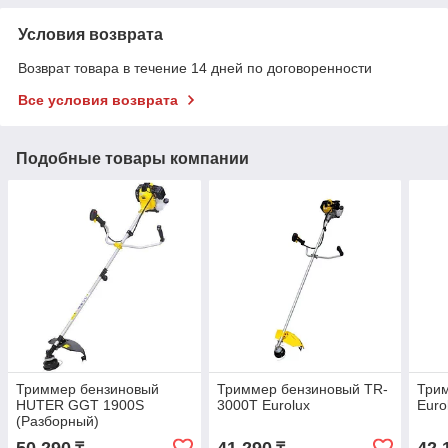
Условия возврата
Возврат товара в течение 14 дней по договоренности
Все условия возврата
Подобные товары компании
Триммер бензиновый
Триммер бензиновый TR-
Три
HUTER GGT 1900S
3000T Eurolux
Euro
(Разборный)