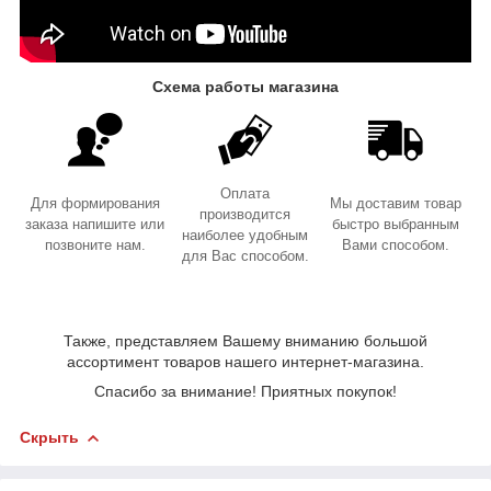
Схема работы магазина
Оплата
Для формирования
Мы доставим товар
производится
заказа напишите или
быстро выбранным
наиболее удобным
позвоните нам.
Вами способом.
для Вас способом.
Также, представляем Вашему вниманию большой
ассортимент товаров нашего интернет-магазина.
Спасибо за внимание! Приятных покупок!
Скрыть