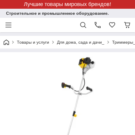
Лучшие товары мировых брендов!
Строительное и промышленное оборудование.
Товары и услуги
Для дома, сада и дачи_
Триммеры