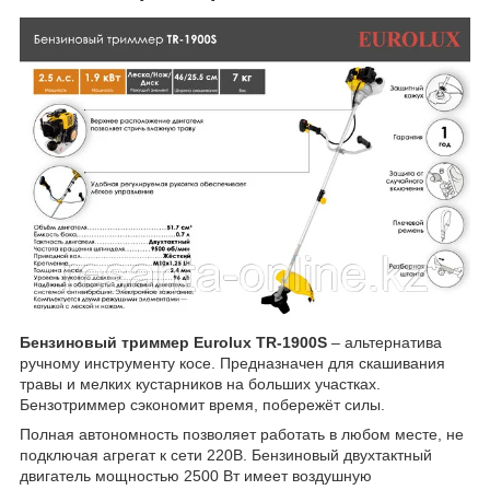
Бензиновый триммер Eurolux TR-1900S
– альтернатива
ручному инструменту косе. Предназначен для скашивания
травы и мелких кустарников на больших участках.
Бензотриммер сэкономит время, побережёт силы.
Полная автономность позволяет работать в любом месте, не
подключая агрегат к сети 220В. Бензиновый двухтактный
двигатель мощностью 2500 Вт имеет воздушную