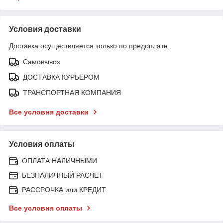
Условия доставки
Доставка осуществляется только по предоплате.
Самовывоз
ДОСТАВКА КУРЬЕРОМ
ТРАНСПОРТНАЯ КОМПАНИЯ
Все условия доставки
Условия оплаты
ОПЛАТА НАЛИЧНЫМИ
БЕЗНАЛИЧНЫЙ РАСЧЕТ
РАССРОЧКА или КРЕДИТ
Все условия оплаты