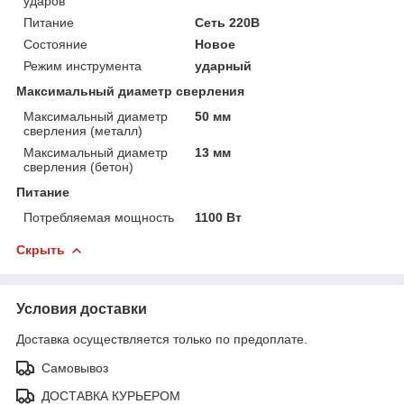
ударов
Питание
Сеть 220В
Состояние
Новое
Режим инструмента
ударный
Максимальный диаметр сверления
Максимальный диаметр
50 мм
сверления (металл)
Максимальный диаметр
13 мм
сверления (бетон)
Питание
Потребляемая мощность
1100 Вт
Скрыть
Условия доставки
Доставка осуществляется только по предоплате.
Самовывоз
ДОСТАВКА КУРЬЕРОМ