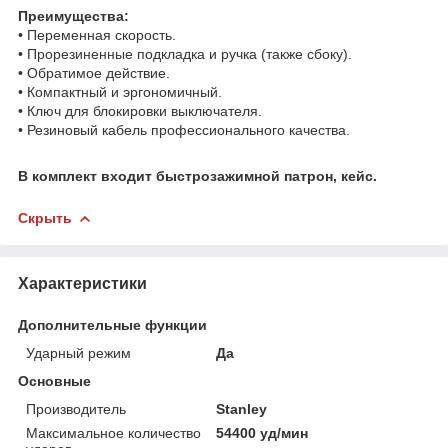
Преимущества:
• Переменная скорость.
• Прорезиненные подкладка и ручка (также сбоку).
• Обратимое действие.
• Компактный и эргономичный.
• Ключ для блокировки выключателя.
• Резиновый кабель профессионального качества.
В комплект входит быстрозажимной патрон, кейс.
Скрыть
Характеристики
Дополнительные функции
Ударный режим
Да
Основные
Производитель
Stanley
Максимальное количество
54400 уд/мин