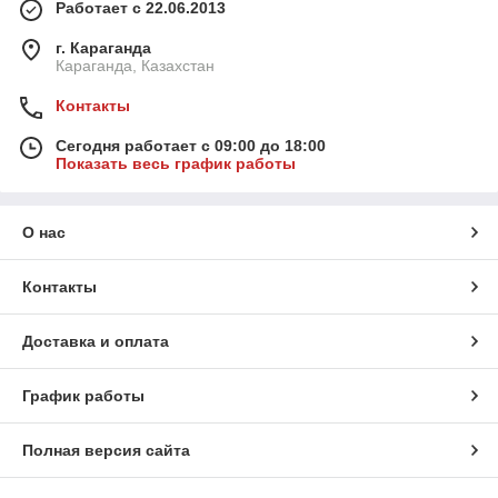
Работает с 22.06.2013
г. Караганда
Караганда, Казахстан
Контакты
Сегодня работает с 09:00 до 18:00
Показать весь график работы
О нас
Контакты
Доставка и оплата
График работы
Полная версия сайта