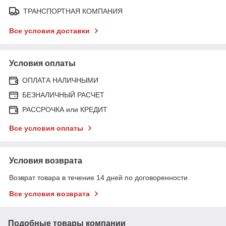
ТРАНСПОРТНАЯ КОМПАНИЯ
Все условия доставки
Условия оплаты
ОПЛАТА НАЛИЧНЫМИ
БЕЗНАЛИЧНЫЙ РАСЧЕТ
РАССРОЧКА или КРЕДИТ
Все условия оплаты
Условия возврата
Возврат товара в течение 14 дней по договоренности
Все условия возврата
Подобные товары компании