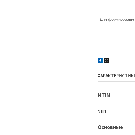
Для формирования 
ХАРАКТЕРИСТИК
NTIN
NTIN
Основные