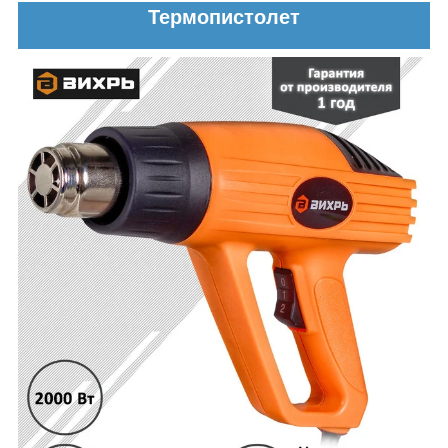
Термопистолет