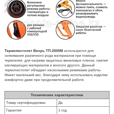
Термопистолет Вихрь
ТП-2000М
используется для
склеивания различного рода материалов при помощи
термоклея, для нагрева защитных виниловых пленок, сжатия
изолирующих материалов и многого другого. Данный
термопистолет обладает несколькими режимами работы.
Имеет маленький вес, благодаря чему использовать изделие
комфортно даже при продолжительной работе.
Технические характеристики
Товар сертифицирован
Да
Гарантия
1 год