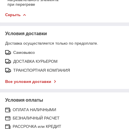
при перегреве
Скрыть
Условия доставки
Доставка осуществляется только по предоплате.
Самовывоз
ДОСТАВКА КУРЬЕРОМ
ТРАНСПОРТНАЯ КОМПАНИЯ
Все условия доставки
Условия оплаты
ОПЛАТА НАЛИЧНЫМИ
БЕЗНАЛИЧНЫЙ РАСЧЕТ
РАССРОЧКА или КРЕДИТ