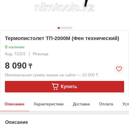
Термопистолет ТП-2000М (Фен технический)
В наличии
Код: 72/2/2
Розница
8 090
₸
Минимальная сумма заказа на сайте — 10 000 ₸
Купить
Описание
Характеристики
Доставка
Оплата
Усл
Описание