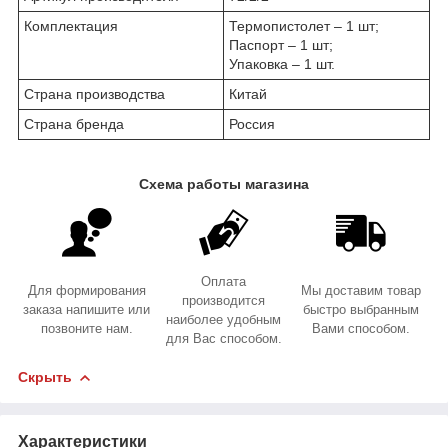
Комплектация
Термопистолет – 1 шт;
Паспорт – 1 шт;
Упаковка – 1 шт.
Страна производства
Китай
Страна бренда
Россия
Схема работы магазина
Оплата
Для формирования
Мы доставим товар
производится
заказа напишите или
быстро выбранным
наиболее удобным
позвоните нам.
Вами способом.
для Вас способом.
Скрыть
Характеристики