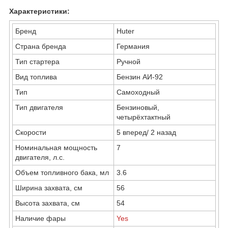
Характеристики:
Бренд
Huter
Страна бренда
Германия
Тип стартера
Ручной
Вид топлива
Бензин АИ-92
Тип
Самоходный
Тип двигателя
Бензиновый,
четырёхтактный
Скорости
5 вперед/ 2 назад
Номинальная мощность
7
двигателя, л.с.
Объем топливного бака, мл
3.6
Ширина захвата, см
56
Высота захвата, см
54
Наличие фары
Yes