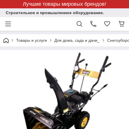
Лучшие товары мировых брендов!
Строительное и промышленное оборудование.
Товары и услуги
Для дома, сада и дачи_
Снегоубор