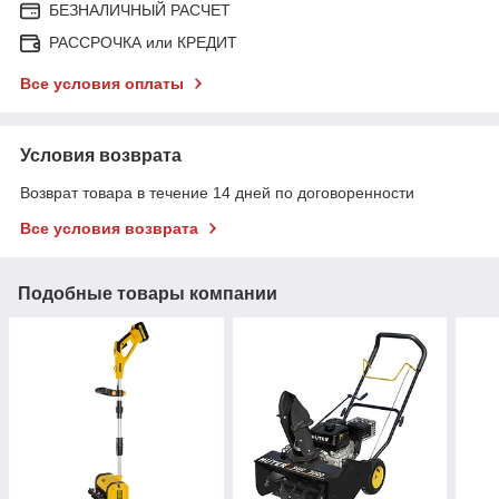
БЕЗНАЛИЧНЫЙ РАСЧЕТ
РАССРОЧКА или КРЕДИТ
Все условия оплаты
Условия возврата
Возврат товара в течение 14 дней по договоренности
Все условия возврата
Подобные товары компании