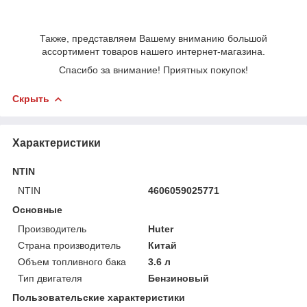
Также, представляем Вашему вниманию большой
ассортимент товаров нашего интернет-магазина.
Спасибо за внимание! Приятных покупок!
Скрыть
Характеристики
NTIN
NTIN
4606059025771
Основные
Производитель
Huter
Страна производитель
Китай
Объем топливного бака
3.6 л
Тип двигателя
Бензиновый
Пользовательские характеристики