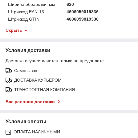
Ширина обработки, мм
620
Штрихкод EAN-13
4606059019336
Штрихкод GTIN
4606059019336
Скрыть
Условия доставки
Доставка осуществляется только по предоплате.
Самовывоз
ДОСТАВКА КУРЬЕРОМ
ТРАНСПОРТНАЯ КОМПАНИЯ
Все условия доставки
Условия оплаты
ОПЛАТА НАЛИЧНЫМИ