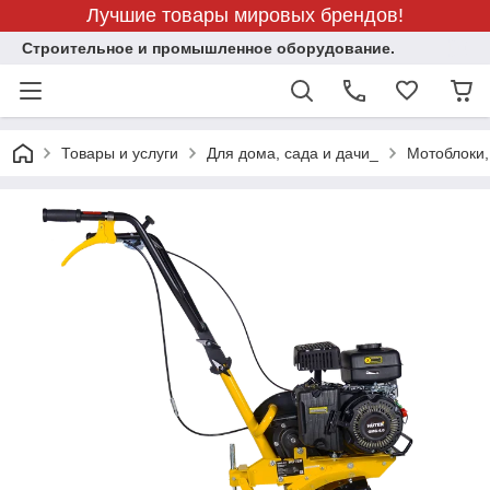
Лучшие товары мировых брендов!
Строительное и промышленное оборудование.
Товары и услуги
Для дома, сада и дачи_
Мотоблоки,