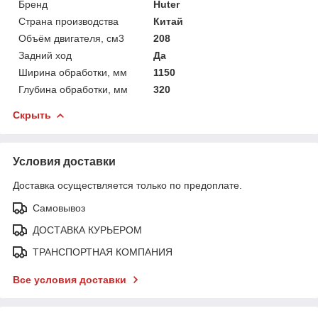
Бренд
Huter
Страна производства
Китай
Объём двигателя, см3
208
Задний ход
Да
Ширина обработки, мм
1150
Глубина обработки, мм
320
Скрыть
Условия доставки
Доставка осуществляется только по предоплате.
Самовывоз
ДОСТАВКА КУРЬЕРОМ
ТРАНСПОРТНАЯ КОМПАНИЯ
Все условия доставки