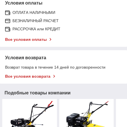
Условия оплаты
ОПЛАТА НАЛИЧНЫМИ
БЕЗНАЛИЧНЫЙ РАСЧЕТ
РАССРОЧКА или КРЕДИТ
Все условия оплаты
Условия возврата
Возврат товара в течение 14 дней по договоренности
Все условия возврата
Подобные товары компании