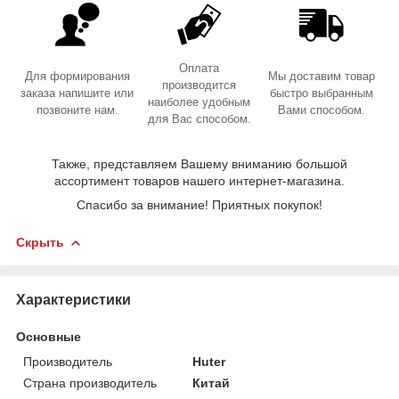
Оплата
Для формирования
Мы доставим товар
производится
заказа напишите или
быстро выбранным
наиболее удобным
позвоните нам.
Вами способом.
для Вас способом.
Также, представляем Вашему вниманию большой
ассортимент товаров нашего интернет-магазина.
Спасибо за внимание! Приятных покупок!
Скрыть
Характеристики
Основные
Производитель
Huter
Страна производитель
Китай