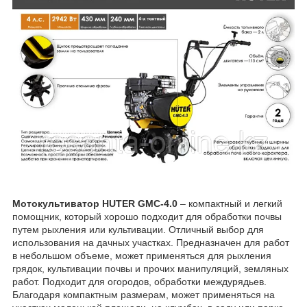
Мотокультиватор HUTER GMC-4.0
– компактный и легкий
помощник, который хорошо подходит для обработки почвы
путем рыхления или культивации. Отличный выбор для
использования на дачных участках. Предназначен для работ
в небольшом объеме, может применяться для рыхления
грядок, культивации почвы и прочих манипуляций, земляных
работ. Подходит для огородов, обработки междурядьев.
Благодаря компактным размерам, может применяться на