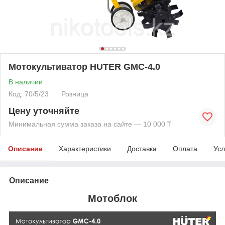
Мотокультиватор HUTER GMC-4.0
В наличии
Код: 70/5/23
Розница
Цену уточняйте
Минимальная сумма заказа на сайте — 10 000 ₸
Описание
Характеристики
Доставка
Оплата
Усл
Описание
Мотоблок