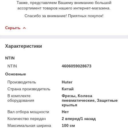
Также, представляем Вашему вниманию большой
ассортимент товаров нашего интернет-магазина.
Спасибо за внимание! Приятных покупок!
Скрыть
Характеристики
NTIN
NTIN
4606059028673
Основные
Производитель
Huter
Страна производитель
Китай
В комплекте
Фрезы, Колеса
оборудования
пневматические, Защитные
крылья
Вал отбора мощности
Нет
Количество передач
2 вперед/1 назад
Максимальная ширина
100 см