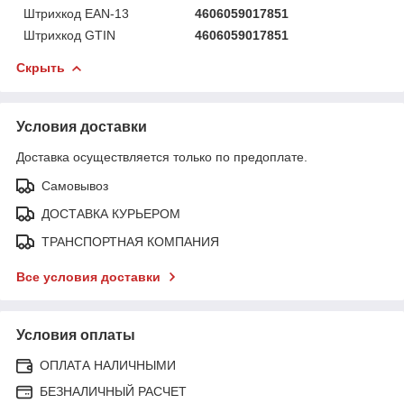
Штрихкод EAN-13
4606059017851
Штрихкод GTIN
4606059017851
Скрыть
Условия доставки
Доставка осуществляется только по предоплате.
Самовывоз
ДОСТАВКА КУРЬЕРОМ
ТРАНСПОРТНАЯ КОМПАНИЯ
Все условия доставки
Условия оплаты
ОПЛАТА НАЛИЧНЫМИ
БЕЗНАЛИЧНЫЙ РАСЧЕТ