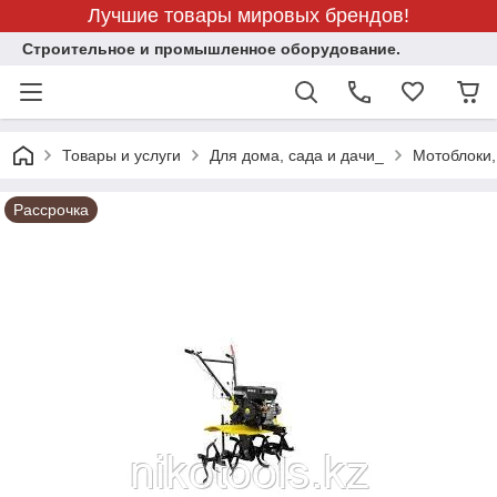
Лучшие товары мировых брендов!
Строительное и промышленное оборудование.
Товары и услуги
Для дома, сада и дачи_
Мотоблоки,
Рассрочка