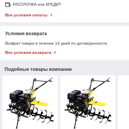
РАССРОЧКА или КРЕДИТ
Все условия оплаты
Условия возврата
Возврат товара в течение 14 дней по договоренности
Все условия возврата
Подобные товары компании