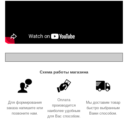
Схема работы магазина
Оплата
Для формирования
Мы доставим товар
производится
заказа напишите или
быстро выбранным
наиболее удобным
позвоните нам.
Вами способом.
для Вас способом.