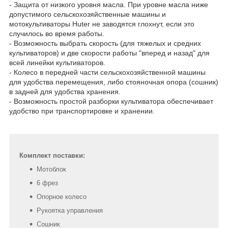
- Защита от низкого уровня масла. При уровне масла ниже
допустимого сельскохозяйственные машины и
мотокультиваторы Huter не заводятся глохнут, если это
случилось во время работы.
- Возможность выбрать скорость (для тяжелых и средних
культиваторов) и две скорости работы "вперед и назад" для
всей линейки культиваторов.
- Колесо в передней части сельскохозяйственной машины
для удобства перемещения, либо стояночная опора (сошник)
в задней для удобства хранения.
- Возможность простой разборки культиватора обеспечивает
удобство при транспортировке и хранении.
Комплект поставки:
Мотоблок
6 фрез
Опорное колесо
Рукоятка управления
Сошник