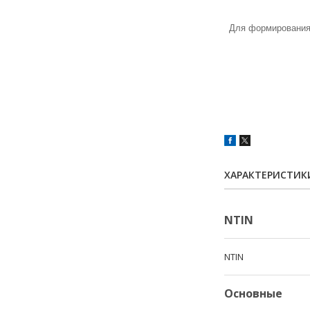
Для формирования 
ХАРАКТЕРИСТИК
NTIN
NTIN
Основные