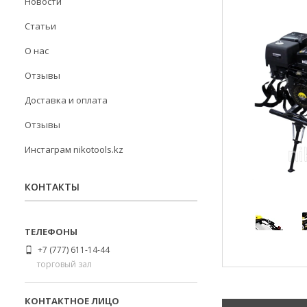
Новости
Статьи
О нас
Отзывы
Доставка и оплата
Отзывы
Инстаграм nikotools.kz
КОНТАКТЫ
+7 (777) 611-14-44
торговый зал