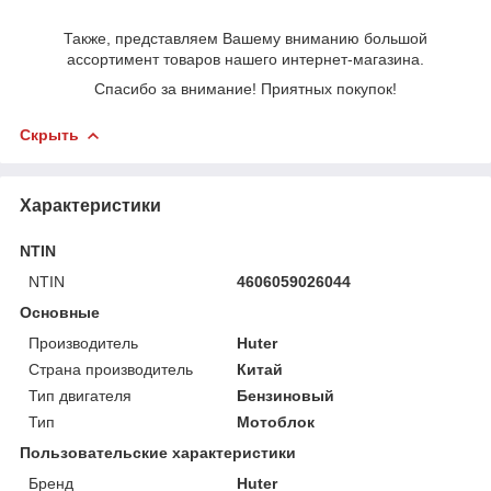
Также, представляем Вашему вниманию большой
ассортимент товаров нашего интернет-магазина.
Спасибо за внимание! Приятных покупок!
Скрыть
Характеристики
NTIN
NTIN
4606059026044
Основные
Производитель
Huter
Страна производитель
Китай
Тип двигателя
Бензиновый
Тип
Мотоблок
Пользовательские характеристики
Бренд
Huter