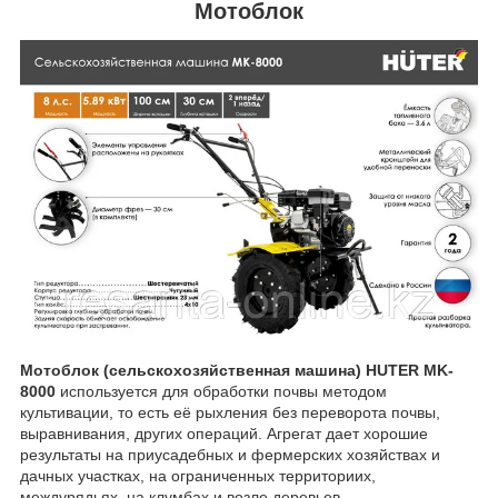
Мотоблок
Мотоблок (сельскохозяйственная машина) HUTER MK-
8000
используется для обработки почвы методом
культивации, то есть её рыхления без переворота почвы,
выравнивания, других операций. Агрегат дает хорошие
результаты на приусадебных и фермерских хозяйствах и
дачных участках, на ограниченных территориих,
междурядьях, на клумбах и возле деревьев.