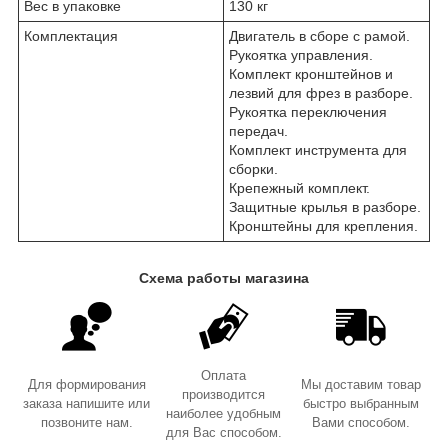
Вес в упаковке
130 кг
Комплектация
Двигатель в сборе с рамой.
Рукоятка управления.
Комплект кронштейнов и
лезвий для фрез в разборе.
Рукоятка переключения
передач.
Комплект инструмента для
сборки.
Крепежный комплект.
Защитные крылья в разборе.
Кронштейны для крепления.
Схема работы магазина
Оплата
Для формирования
Мы доставим товар
производится
заказа напишите или
быстро выбранным
наиболее удобным
позвоните нам.
Вами способом.
для Вас способом.