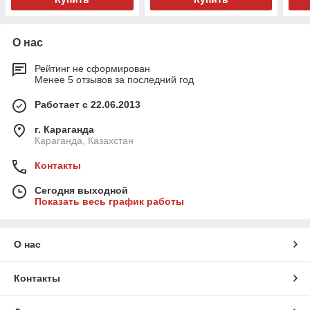
О нас
Рейтинг не сформирован
Менее 5 отзывов за последний год
Работает с 22.06.2013
г. Караганда
Караганда, Казахстан
Контакты
Сегодня выходной
Показать весь график работы
О нас
Контакты