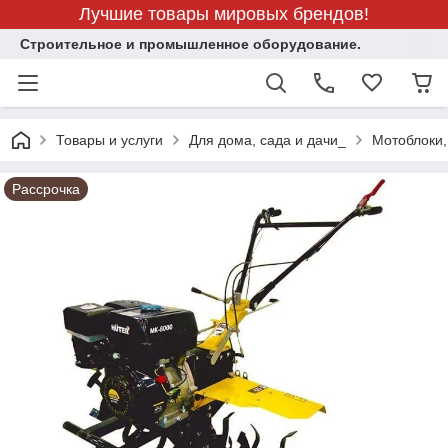
Лучшие товары мировых брендов!
Строительное и промышленное оборудование.
Товары и услуги
Для дома, сада и дачи_
Мотоблоки,
Рассрочка