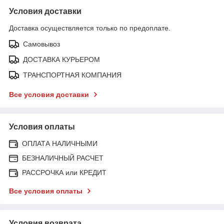
Условия доставки
Доставка осуществляется только по предоплате.
Самовывоз
ДОСТАВКА КУРЬЕРОМ
ТРАНСПОРТНАЯ КОМПАНИЯ
Все условия доставки
Условия оплаты
ОПЛАТА НАЛИЧНЫМИ
БЕЗНАЛИЧНЫЙ РАСЧЕТ
РАССРОЧКА или КРЕДИТ
Все условия оплаты
Условия возврата