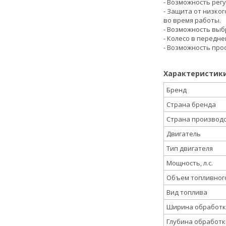
- Возможность рег
- Защита от низког
во время работы.
- Возможность выб
- Колесо в передн
- Возможность про
Характеристики
Бренд
Страна бренда
Страна производ
Двигатель
Тип двигателя
Мощность, л.с.
Объем топливного
Вид топлива
Ширина обработк
Глубина обработк