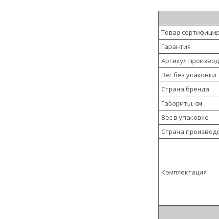
Товар сертифици
Гарантия
Артикул произво
Вес без упаковки
Страна бренда
Габариты, см
Вес в упаковке
Страна производ
Комплектация