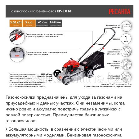
Газонокосилки предназначены для ухода за газонами на
приусадебных и дачных участках. Они незаменимы, когда
нужно ровно и аккуратно подстричь траву на лужайках с
ровной поверхностью. Преимущества бензиновых
газонокосилок:
• Большая мощность, в сравнении с электрическими или
аккумуляторными моделями. Бензиновая газонокосилка