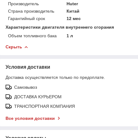
Производитель
Huter
Страна производитель
Китай
Гарантийный срок
12 мес
Характеристики двигателя внутреннего сгорания
Объем топливного бака
1 л
Скрыть
Условия доставки
Доставка осуществляется только по предоплате.
Самовывоз
ДОСТАВКА КУРЬЕРОМ
ТРАНСПОРТНАЯ КОМПАНИЯ
Все условия доставки