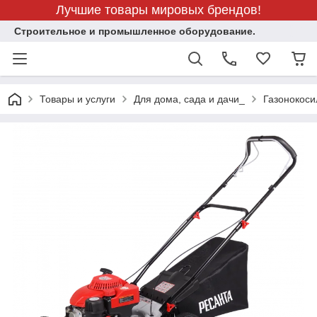
Лучшие товары мировых брендов!
Строительное и промышленное оборудование.
Товары и услуги
Для дома, сада и дачи_
Газонокоси