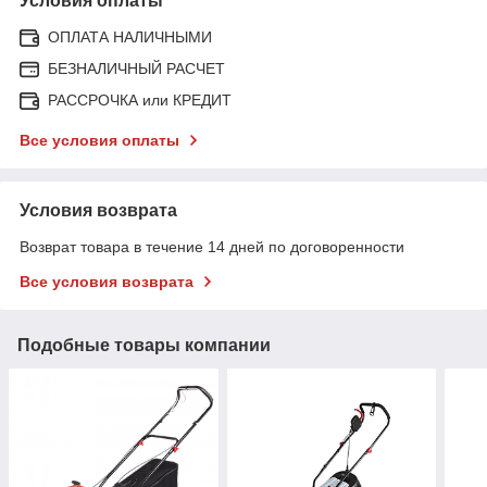
Условия оплаты
ОПЛАТА НАЛИЧНЫМИ
БЕЗНАЛИЧНЫЙ РАСЧЕТ
РАССРОЧКА или КРЕДИТ
Все условия оплаты
Условия возврата
Возврат товара в течение 14 дней по договоренности
Все условия возврата
Подобные товары компании