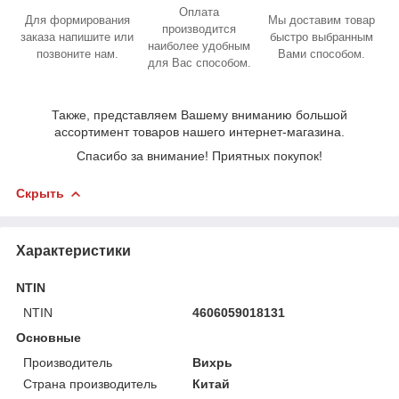
Оплата
Для формирования
Мы доставим товар
производится
заказа напишите или
быстро выбранным
наиболее удобным
позвоните нам.
Вами способом.
для Вас способом.
Также, представляем Вашему вниманию большой
ассортимент товаров нашего интернет-магазина.
Спасибо за внимание! Приятных покупок!
Скрыть
Характеристики
NTIN
NTIN
4606059018131
Основные
Производитель
Вихрь
Страна производитель
Китай