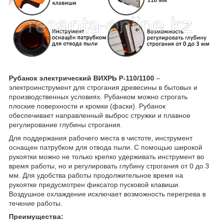
Рубанок электрический ВИХРЬ Р-110/1100
–
электроинструмент для строгания древесины в бытовых и
производственных условиях. Рубанком можно строгать
плоские поверхности и кромки (фаски). Рубанок
обеспечивает направленный выброс стружки и плавное
регулирование глубины строгания.
Для поддержания рабочего места в чистоте, инструмент
оснащен патрубком для отвода пыли. С помощью широкой
рукоятки можно не только крепко удерживать инструмент во
время работы, но и регулировать глубину строгания от 0 до 3
мм. Для удобства работы продолжительное время на
рукоятке предусмотрен фиксатор пусковой клавиши.
Воздушное охлаждение исключает возможность перегрева в
течение работы.
Преимущества: