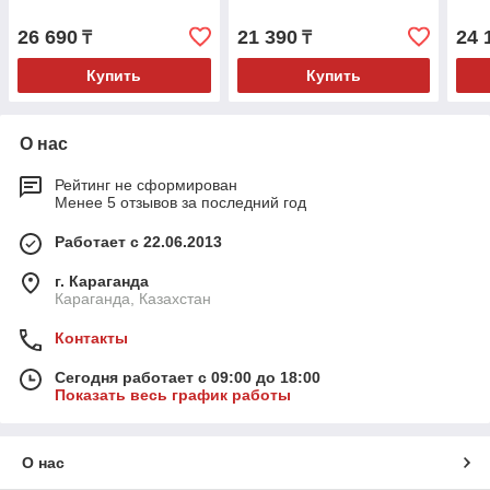
26 690
21 390
24 
₸
₸
Купить
Купить
О нас
Рейтинг не сформирован
Менее 5 отзывов за последний год
Работает с 22.06.2013
г. Караганда
Караганда, Казахстан
Контакты
Сегодня работает с 09:00 до 18:00
Показать весь график работы
О нас