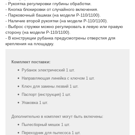
- Рукоятка регулировки глубины обработки.
- Кнопка блокировки от случайного включения.
- Парковочный башмак (на модели Р-110/1100).
- Наличие второй рукоятки (на модели Р-110/1100).
- Выброс стружки можно регулировать в левую или правую
сторону (на модели Р-110/1100).
- В конструкции рубанка предусмотрены отверстия для
крепления на площадку.
Комплект поставки:
Рубанок электрический 1 шт.
Направляющая линейка с ключом 1 шт.
Ключ для замены лезвий 1 шт.
Паспорт (инструкция) 1 шт.
Упаковка 1 шт.
Дополнительно в комплект могут быть включены:
Пылесборный мешок 1 шт.
Переходник для пылесоса 1 шт.