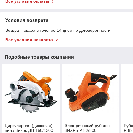
Все условия оплаты
Условия возврата
Возврат товара в течение 14 дней по договоренности
Все условия возврата
Подобные товары компании
Циркулярная (дисковая)
Электрический рубанок
Руба
пила Вихрь ДП-160/1300
ВИХРЬ Р-82/800
Р-82