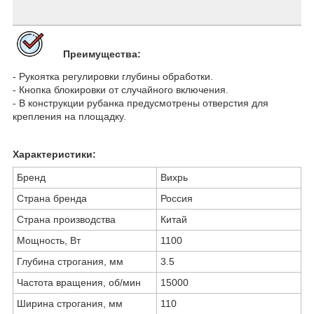
Преимущества:
- Рукоятка регулировки глубины обработки.
- Кнопка блокировки от случайного включения.
- В конструкции рубанка предусмотрены отверстия для
крепления на площадку.
Характеристики:
Бренд
Вихрь
Страна бренда
Россия
Страна производства
Китай
Мощность, Вт
1100
Глубина строгания, мм
3.5
Частота вращения, об/мин
15000
Ширина строгания, мм
110