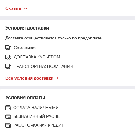
Скрыть
Условия доставки
Доставка осуществляется только по предоплате.
Самовывоз
ДОСТАВКА КУРЬЕРОМ
ТРАНСПОРТНАЯ КОМПАНИЯ
Все условия доставки
Условия оплаты
ОПЛАТА НАЛИЧНЫМИ
БЕЗНАЛИЧНЫЙ РАСЧЕТ
РАССРОЧКА или КРЕДИТ