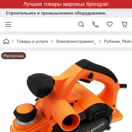
Лучшие товары мировых брендов!
Строительное и промышленное оборудование.
Товары и услуги
Электроинструмент_
Рубанки, Рей
Рассрочка