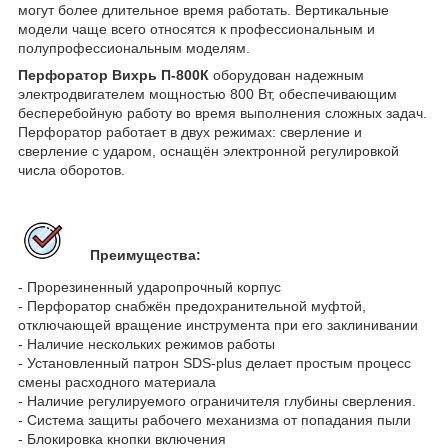
могут более длительное время работать. Вертикальные
модели чаще всего относятся к профессиональным и
полупрофессиональным моделям.
Перфоратор Вихрь П-800К
оборудован надежным
электродвигателем мощностью 800 Вт, обеспечивающим
бесперебойную работу во время выполнения сложных задач.
Перфоратор работает в двух режимах: сверление и
сверление с ударом, оснащён электронной регулировкой
числа оборотов.
Преимущества:
- Прорезиненный ударопрочный корпус
- Перфоратор снабжён предохранительной муфтой,
отключающей вращение инструмента при его заклинивании
- Наличие нескольких режимов работы
- Установленный патрон SDS-plus делает простым процесс
смены расходного материала
- Наличие регулируемого ограничителя глубины сверления.
- Система защиты рабочего механизма от попадания пыли
- Блокировка кнопки включения