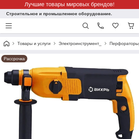
Лучшие товары мировых брендов!
Строительное и промышленное оборудование.
Товары и услуги
Электроинструмент_
Перфораторы
Рассрочка