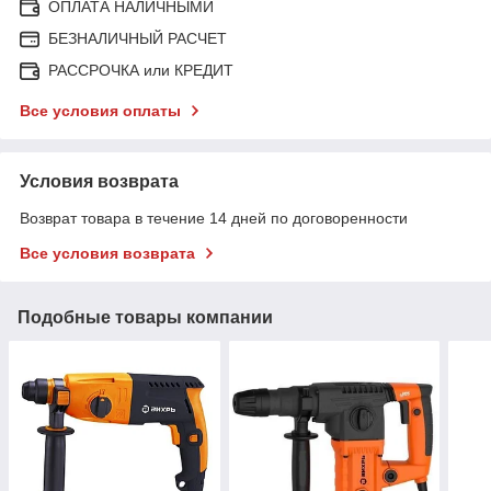
ОПЛАТА НАЛИЧНЫМИ
БЕЗНАЛИЧНЫЙ РАСЧЕТ
РАССРОЧКА или КРЕДИТ
Все условия оплаты
Условия возврата
Возврат товара в течение 14 дней по договоренности
Все условия возврата
Подобные товары компании