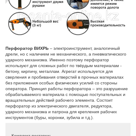
Перфоратор ВИХРЬ
– электроинструмент, аналогичный
дрели, но с наличием не механического, а пневматического
ударного механизма. Именно поэтому перфоратор
используют для сложных работ по твёрдым материалам -
бетону, кирпичу, металлам. Агрегат используется для
сверления и пробивания отверстий в прочных материалах
без приложения особых физических усилий со стороны
оператора. Принцип работы перфоратора – это разрушение
обрабатываемого материала с помощью поступательных и
вращательных действий рабочего элемента. Состоит
перфоратор из электрического двигателя, редуктора,
ударного механизма и патрона для крепления рабочих
инструментов (буры, коронки, зубила и т.д.).
Комплект поставки: