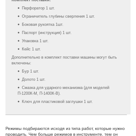
Перфоратор 1 шт.
Ограничитель глубины сверления 1 шт.
Боковая рукоятка 1шт.
Паспорт (инструкция) 1 шт.
Упаковка 1 шт.
Кейс 1 шт.
Дополнительно в комплект поставки машины могут быть
включены:
Бур 1 шт.
Долото 1 шт.
Смазка для ударного механизма (для моделей
П-1200К-М, П-1400К-В).
Ключ для пластиковой заглушки 1 шт.
Режимы подбираются исходя из типа работ, которые нужно
проводить. Чем больше режимов в инструменте, тем он