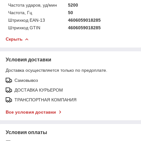
Частота ударов, уд/мин
5200
Частота, Гц
50
Штрихкод EAN-13
4606059018285
Штрихкод GTIN
4606059018285
Скрыть
Условия доставки
Доставка осуществляется только по предоплате.
Самовывоз
ДОСТАВКА КУРЬЕРОМ
ТРАНСПОРТНАЯ КОМПАНИЯ
Все условия доставки
Условия оплаты