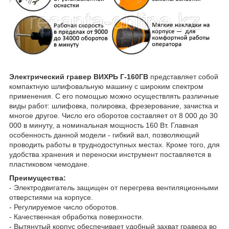
Электрический гравер ВИХРЬ Г-160ГВ
представляет собой
компактную шлифовальную машину с широким спектром
применения. С его помощью можно осуществлять различные
виды работ: шлифовка, полировка, фрезерование, зачистка и
многое другое. Число его оборотов составляет от 8 000 до 30
000 в минуту, а номинальная мощность 160 Вт. Главная
особенность данной модели - гибкий вал, позволяющий
проводить работы в труднодоступных местах. Кроме того, для
удобства хранения и переноски инструмент поставляется в
пластиковом чемодане.
Преимущества:
- Электродвигатель защищен от перегрева вентиляционными
отверстиями на корпусе.
- Регулируемое число оборотов.
- Качественная обработка поверхности.
- Вытянутый корпус обеспечивает удобный захват гравера во