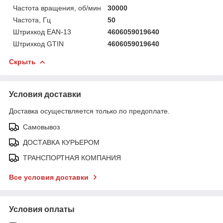
Частота вращения, об/мин
30000
Частота, Гц
50
Штрихкод EAN-13
4606059019640
Штрихкод GTIN
4606059019640
Скрыть
Условия доставки
Доставка осуществляется только по предоплате.
Самовывоз
ДОСТАВКА КУРЬЕРОМ
ТРАНСПОРТНАЯ КОМПАНИЯ
Все условия доставки
Условия оплаты