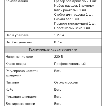
Комплектация
Гравер электрический 1 шт.
Набор насадок 1 комплект
Ключ рожковый 1 шт.
Стойка для гравера 1 шт.
Гибкий вал 1 шт.
Паспорт (инструкция) 1 шт.
Пластиковый кейс 1 шт.
Вес в упаковке
1.27 кг
Вес без упаковки
0.7 кг
Технические характеристики
Напряжение сети
220 В
Класс товара
Профессиональный
Регулировка частоты
Есть
вращения
Питание
От электросети
Кейс
Есть
Фиксация шпинделя
Есть
Блокировка кнопки
Есть