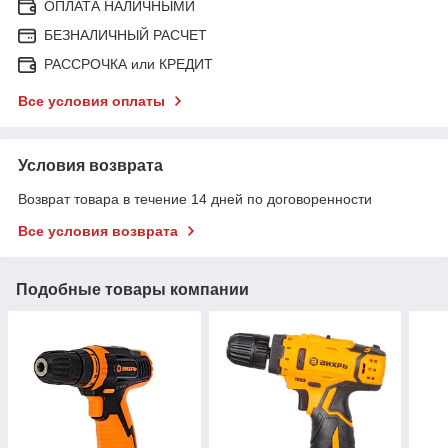
ОПЛАТА НАЛИЧНЫМИ
БЕЗНАЛИЧНЫЙ РАСЧЕТ
РАССРОЧКА или КРЕДИТ
Все условия оплаты
Условия возврата
Возврат товара в течение 14 дней по договоренности
Все условия возврата
Подобные товары компании