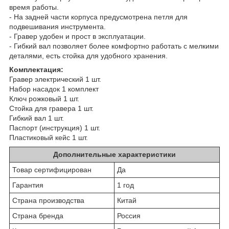
время работы.
- На задней части корпуса предусмотрена петля для
подвешивания инструмента.
- Гравер удобен и прост в эксплуатации.
- Гибкий вал позволяет более комфортно работать с мелкими
деталями, есть стойка для удобного хранения.
Комплектация:
Гравер электрический 1 шт.
Набор насадок 1 комплект
Ключ рожковый 1 шт.
Стойка для гравера 1 шт.
Гибкий вал 1 шт.
Паспорт (инструкция) 1 шт.
Пластиковый кейс 1 шт.
Дополнительные характеристики
Товар сертифицирован
Да
Гарантия
1 год
Страна производства
Китай
Страна бренда
Россия