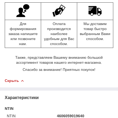
Для
Оплата
Мы доставим
формирования
производится
товар быстро
заказа напишите
наиболее
выбранным Вами
или позвоните
удобным для Вас
способом.
нам.
способом.
Также, представляем Вашему вниманию большой
ассортимент товаров нашего интернет-магазина.
Спасибо за внимание! Приятных покупок!
Скрыть
Характеристики
NTIN
NTIN
4606059019640