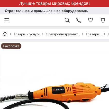
Лучшие товары мировых брендов!
Строительное и промышленное оборудование.
Товары и услуги
Электроинструмент_
Граверы_
Рассрочка