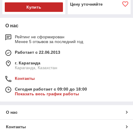
Цену уточняйте
Купить
О нас
Рейтинг не сформирован
Менее 5 отзывов за последний год
Работает с 22.06.2013
г. Караганда
Караганда, Казахстан
Контакты
Сегодня работает с 09:00 до 18:00
Показать весь график работы
О нас
Контакты