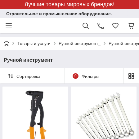
Лучшие товары мировых брендов!
Строительное и промышленное оборудование.
Товары и услуги
Ручной инструмент_
Ручной инстру
Ручной инструмент
Сортировка
0
Фильтры