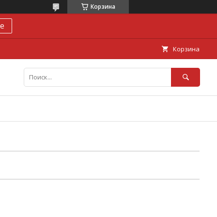
Корзина
е
Корзина