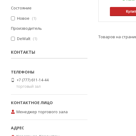
Состояние
Купи
Новое
1
Производитель
DeWalt
1
КОНТАКТЫ
+7 (777) 611-14-44
торговый зал
Менеджер торгового зала