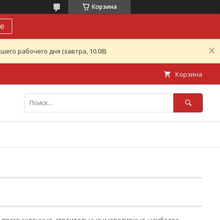
Корзина
е
его рабочего дня (завтра, 10.08)
Корзина