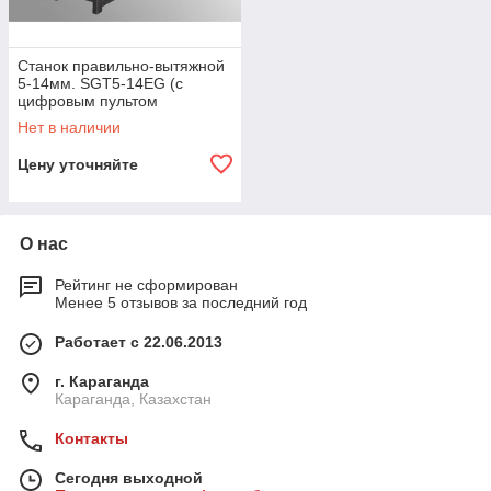
Станок правильно-вытяжной
5-14мм. SGT5-14EG (с
цифровым пультом
управления)
Нет в наличии
Цену уточняйте
О нас
Рейтинг не сформирован
Менее 5 отзывов за последний год
Работает с 22.06.2013
г. Караганда
Караганда, Казахстан
Контакты
Сегодня выходной