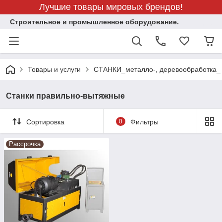
Лучшие товары мировых брендов!
Строительное и промышленное оборудование.
Товары и услуги
СТАНКИ_металло-, деревообработка_
Станки правильно-вытяжные
Сортировка
0
Фильтры
Рассрочка