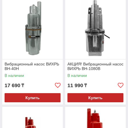
Вибрационный насос ВИХРЬ
АКЦИЯ! Вибрационный насос
ВН-40Н
ВИХРЬ ВН-1080В
В наличии
В наличии
17 690
11 990
₸
₸
Купить
Купить