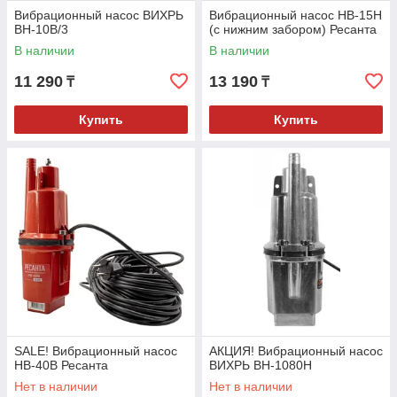
Вибрационный насос ВИХРЬ
Вибрационный насос НВ-15Н
ВН-10В/3
(с нижним забором) Ресанта
В наличии
В наличии
11 290
13 190
₸
₸
Купить
Купить
SALE! Вибрационный насос
АКЦИЯ! Вибрационный насос
НВ-40В Ресанта
ВИХРЬ ВН-1080Н
Нет в наличии
Нет в наличии