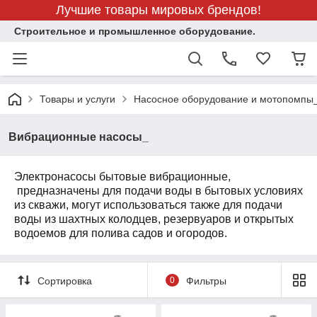
Лучшие товары мировых брендов!
Строительное и промышленное оборудование.
Товары и услуги
Насосное оборудование и мотопомпы
Вибрационные насосы_
Электронасосы бытовые вибрационные,
предназначены для подачи воды в бытовых условиях
из скважи, могут использоваться также для подачи
воды из шахтных колодцев, резервуаров и открытых
водоемов для полива садов и огородов.
Сортировка
0
Фильтры