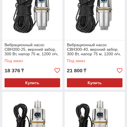
Вибрационный насос
Вибрационный насос
СВН300-25, верхний забор,
СВН300-40, верхний забор,
300 Вт, напор 75 м, 1200 л/ч,
300 Вт, напор 75 м, 1200 л/ч,
кабель 25 м// Сибртех
кабель 40 м// Сибртех
Под заказ
Под заказ
18 376
21 800
₸
₸
Купить
Купить