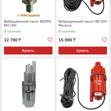
Вибрационный насос ВИХРЬ
Вибрационный насос НВ-25Н
ВН-15Н
Ресанта
В наличии
В наличии
12 790
15 090
₸
₸
Купить
Купить