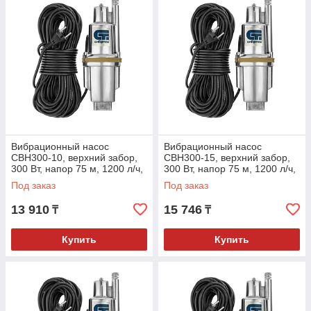
Вибрационный насос
Вибрационный насос
СВН300-10, верхний забор,
СВН300-15, верхний забор,
300 Вт, напор 75 м, 1200 л/ч,
300 Вт, напор 75 м, 1200 л/ч,
кабель 10 м// Сибртех
кабель 15 м// Сибртех
Под заказ
Под заказ
13 910
15 746
₸
₸
Купить
Купить