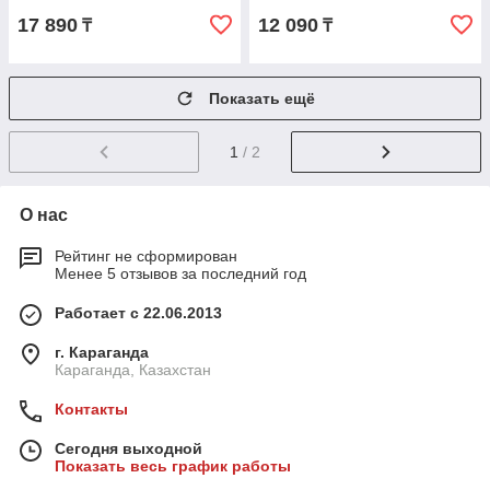
17 890
12 090
₸
₸
Показать ещё
1
/ 2
О нас
Рейтинг не сформирован
Менее 5 отзывов за последний год
Работает с 22.06.2013
г. Караганда
Караганда, Казахстан
Контакты
Сегодня выходной
Показать весь график работы